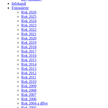
Infokanál
Fotogalerie
Rok 2026
Rok 2025
Rok 2024
Rok 2023
Rok 2022
Rok 2021
Rok 2020
Rok 2019
Rok 2018
Rok 2017
Rok 2016
Rok 2015
Rok 2014
Rok 2013
Rok 2012
Rok 2011
Rok 2010
Rok 2009
Rok 2008
Rok 2007
Rok 2006
Rok 2004 a dříve
Rok 2005