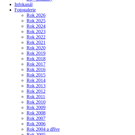
Infokanál
Fotogalerie
Rok 2026
Rok 2025
Rok 2024
Rok 2023
Rok 2022
Rok 2021
Rok 2020
Rok 2019
Rok 2018
Rok 2017
Rok 2016
Rok 2015
Rok 2014
Rok 2013
Rok 2012
Rok 2011
Rok 2010
Rok 2009
Rok 2008
Rok 2007
Rok 2006
Rok 2004 a dříve
Rok 2005