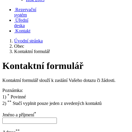
Rezervační
systém
Úřední
deska
Kontakt
Úvodní stránka
Obec
Kontaktní formulář
Kontaktní formulář
Kontaktní formulář slouží k zaslání Vašeho dotazu či žádosti.
Poznámka:
*
1)
Povinné
**
2)
Stačí vyplnit pouze jeden z uvedených kontaktů
*
Jméno a příjmení
**