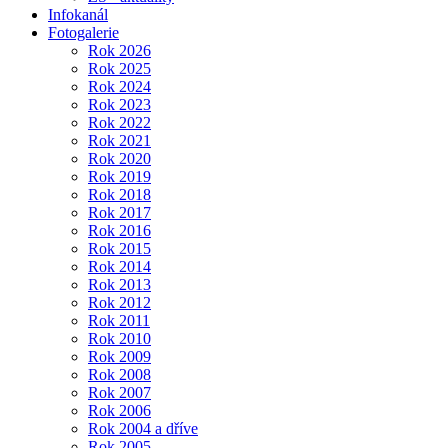
Infokanál
Fotogalerie
Rok 2026
Rok 2025
Rok 2024
Rok 2023
Rok 2022
Rok 2021
Rok 2020
Rok 2019
Rok 2018
Rok 2017
Rok 2016
Rok 2015
Rok 2014
Rok 2013
Rok 2012
Rok 2011
Rok 2010
Rok 2009
Rok 2008
Rok 2007
Rok 2006
Rok 2004 a dříve
Rok 2005