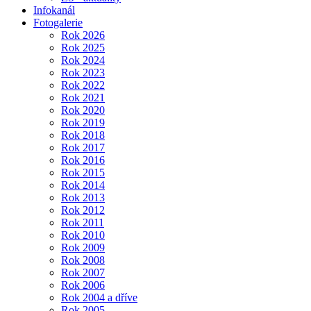
Infokanál
Fotogalerie
Rok 2026
Rok 2025
Rok 2024
Rok 2023
Rok 2022
Rok 2021
Rok 2020
Rok 2019
Rok 2018
Rok 2017
Rok 2016
Rok 2015
Rok 2014
Rok 2013
Rok 2012
Rok 2011
Rok 2010
Rok 2009
Rok 2008
Rok 2007
Rok 2006
Rok 2004 a dříve
Rok 2005