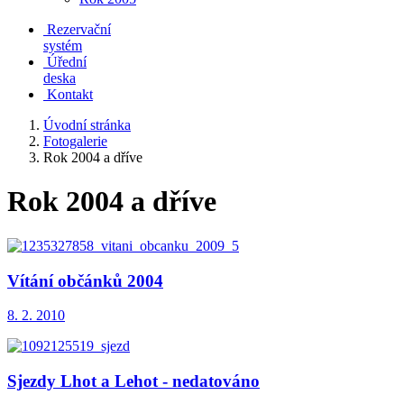
Rezervační
systém
Úřední
deska
Kontakt
Úvodní stránka
Fotogalerie
Rok 2004 a dříve
Rok 2004 a dříve
Vítání občánků 2004
8. 2. 2010
Sjezdy Lhot a Lehot - nedatováno