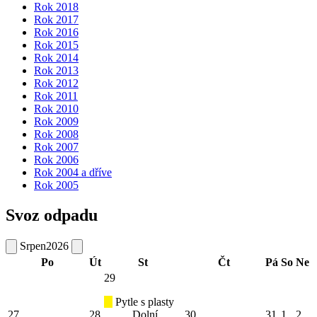
Rok 2018
Rok 2017
Rok 2016
Rok 2015
Rok 2014
Rok 2013
Rok 2012
Rok 2011
Rok 2010
Rok 2009
Rok 2008
Rok 2007
Rok 2006
Rok 2004 a dříve
Rok 2005
Svoz odpadu
Srpen
2026
Po
Út
St
Čt
Pá
So
Ne
29
Pytle s plasty
27
28
Dolní
30
31
1
2