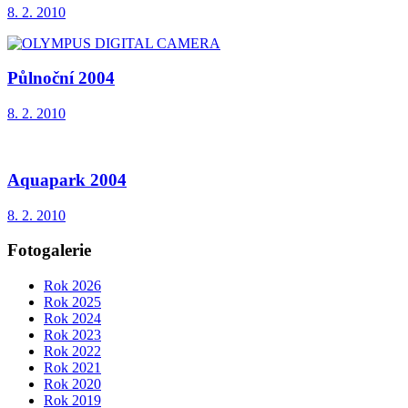
8. 2. 2010
Půlnoční 2004
8. 2. 2010
Aquapark 2004
8. 2. 2010
Fotogalerie
Rok 2026
Rok 2025
Rok 2024
Rok 2023
Rok 2022
Rok 2021
Rok 2020
Rok 2019