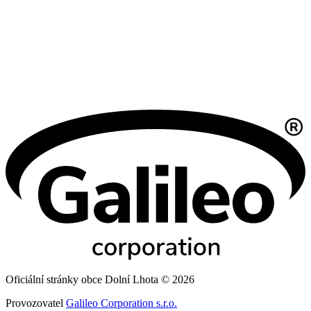
Oficiální stránky obce Dolní Lhota © 2026
Provozovatel
Galileo Corporation s.r.o.