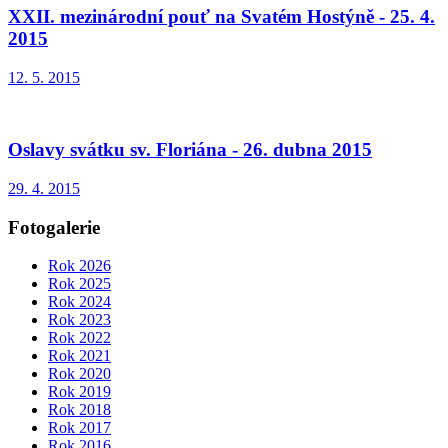
XXII. mezinárodní pouť na Svatém Hostýně - 25. 4.
2015
12. 5. 2015
Oslavy svátku sv. Floriána - 26. dubna 2015
29. 4. 2015
Fotogalerie
Rok 2026
Rok 2025
Rok 2024
Rok 2023
Rok 2022
Rok 2021
Rok 2020
Rok 2019
Rok 2018
Rok 2017
Rok 2016