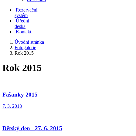
Rezervační
systém
Úřední
deska
Kontakt
Úvodní stránka
Fotogalerie
Rok 2015
Rok 2015
Fašanky 2015
7. 3. 2018
Dětský den - 27. 6. 2015