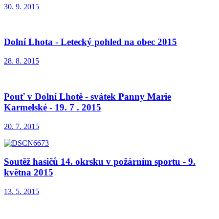
30. 9. 2015
Dolní Lhota - Letecký pohled na obec 2015
28. 8. 2015
Pouť v Dolní Lhotě - svátek Panny Marie
Karmelské - 19. 7 . 2015
20. 7. 2015
Soutěž hasičů 14. okrsku v požárním sportu - 9.
května 2015
13. 5. 2015