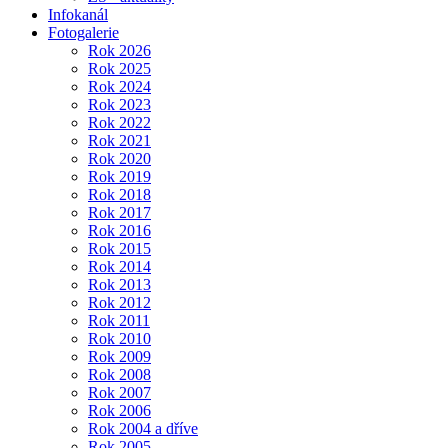
Infokanál
Fotogalerie
Rok 2026
Rok 2025
Rok 2024
Rok 2023
Rok 2022
Rok 2021
Rok 2020
Rok 2019
Rok 2018
Rok 2017
Rok 2016
Rok 2015
Rok 2014
Rok 2013
Rok 2012
Rok 2011
Rok 2010
Rok 2009
Rok 2008
Rok 2007
Rok 2006
Rok 2004 a dříve
Rok 2005