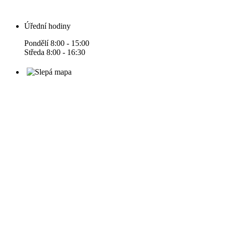
Úřední hodiny
Pondělí 8:00 - 15:00
Středa 8:00 - 16:30