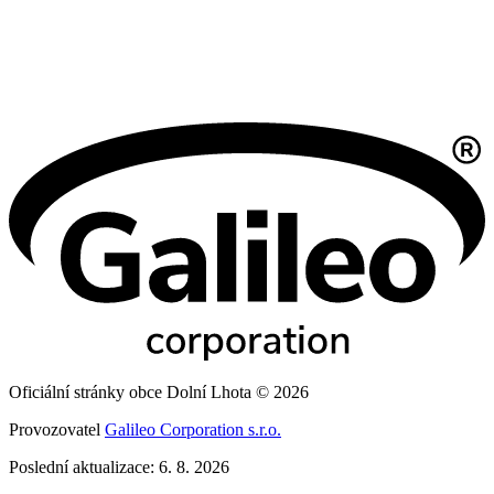
Oficiální stránky obce Dolní Lhota © 2026
Provozovatel
Galileo Corporation s.r.o.
Poslední aktualizace: 6. 8. 2026