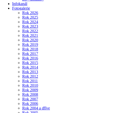
Infokanál
Fotogalerie
Rok 2026
Rok 2025
Rok 2024
Rok 2023
Rok 2022
Rok 2021
Rok 2020
Rok 2019
Rok 2018
Rok 2017
Rok 2016
Rok 2015
Rok 2014
Rok 2013
Rok 2012
Rok 2011
Rok 2010
Rok 2009
Rok 2008
Rok 2007
Rok 2006
Rok 2004 a dříve
Rok 2005