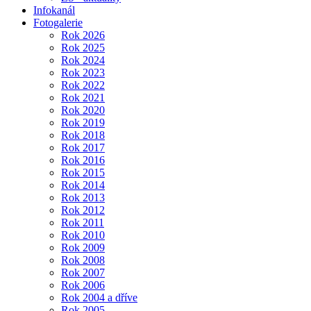
Infokanál
Fotogalerie
Rok 2026
Rok 2025
Rok 2024
Rok 2023
Rok 2022
Rok 2021
Rok 2020
Rok 2019
Rok 2018
Rok 2017
Rok 2016
Rok 2015
Rok 2014
Rok 2013
Rok 2012
Rok 2011
Rok 2010
Rok 2009
Rok 2008
Rok 2007
Rok 2006
Rok 2004 a dříve
Rok 2005