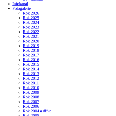
Infokanál
Fotogalerie
Rok 2026
Rok 2025
Rok 2024
Rok 2023
Rok 2022
Rok 2021
Rok 2020
Rok 2019
Rok 2018
Rok 2017
Rok 2016
Rok 2015
Rok 2014
Rok 2013
Rok 2012
Rok 2011
Rok 2010
Rok 2009
Rok 2008
Rok 2007
Rok 2006
Rok 2004 a dříve
Rok 2005