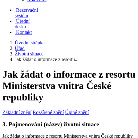
Rezervační
systém
Úřední
deska
Kontakt
Úvodní stránka
Úřad
Životní situace
Jak žádat o informace z resortu...
Jak žádat o informace z resortu
Ministerstva vnitra České
republiky
Základní znění
Rozšířené znění
Úplné znění
3. Pojmenování (název) životní situace
Jak žádat o informace z resortu Ministerstva vnitra České republiky