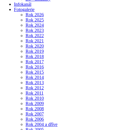
Infokanál
Fotogalerie
Rok 2026
Rok 2025
Rok 2024
Rok 2023
Rok 2022
Rok 2021
Rok 2020
Rok 2019
Rok 2018
Rok 2017
Rok 2016
Rok 2015
Rok 2014
Rok 2013
Rok 2012
Rok 2011
Rok 2010
Rok 2009
Rok 2008
Rok 2007
Rok 2006
Rok 2004 a dříve
Rok 2005