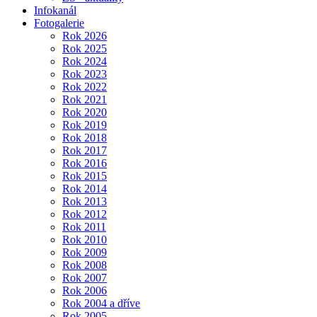
Infokanál
Fotogalerie
Rok 2026
Rok 2025
Rok 2024
Rok 2023
Rok 2022
Rok 2021
Rok 2020
Rok 2019
Rok 2018
Rok 2017
Rok 2016
Rok 2015
Rok 2014
Rok 2013
Rok 2012
Rok 2011
Rok 2010
Rok 2009
Rok 2008
Rok 2007
Rok 2006
Rok 2004 a dříve
Rok 2005