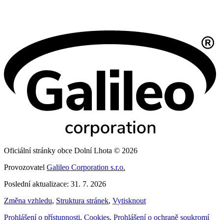
Oficiální stránky obce Dolní Lhota © 2026
Provozovatel
Galileo Corporation s.r.o.
Poslední aktualizace: 31. 7. 2026
Změna vzhledu
,
Struktura stránek
,
Vytisknout
Prohlášení o přístupnosti
,
Cookies
,
Prohlášení o ochraně soukromí