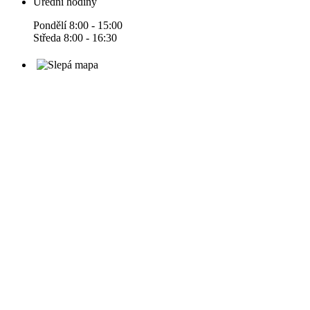
Úřední hodiny
Pondělí 8:00 - 15:00
Středa 8:00 - 16:30