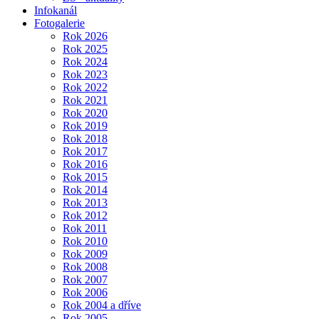
Infokanál
Fotogalerie
Rok 2026
Rok 2025
Rok 2024
Rok 2023
Rok 2022
Rok 2021
Rok 2020
Rok 2019
Rok 2018
Rok 2017
Rok 2016
Rok 2015
Rok 2014
Rok 2013
Rok 2012
Rok 2011
Rok 2010
Rok 2009
Rok 2008
Rok 2007
Rok 2006
Rok 2004 a dříve
Rok 2005