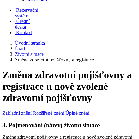
Rezervační
systém
Úřední
deska
Kontakt
Úvodní stránka
Úřad
Životní situace
Změna zdravotní pojišťovny a registrace...
Změna zdravotní pojišťovny a
registrace u nově zvolené
zdravotní pojišťovny
Základní znění
Rozšířené znění
Úplné znění
3. Pojmenování (název) životní situace
Změna zdravotní pojišťovny a registrace u nově zvolené zdravotní