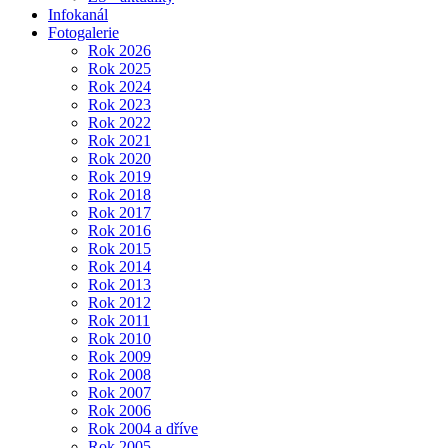
Infokanál
Fotogalerie
Rok 2026
Rok 2025
Rok 2024
Rok 2023
Rok 2022
Rok 2021
Rok 2020
Rok 2019
Rok 2018
Rok 2017
Rok 2016
Rok 2015
Rok 2014
Rok 2013
Rok 2012
Rok 2011
Rok 2010
Rok 2009
Rok 2008
Rok 2007
Rok 2006
Rok 2004 a dříve
Rok 2005