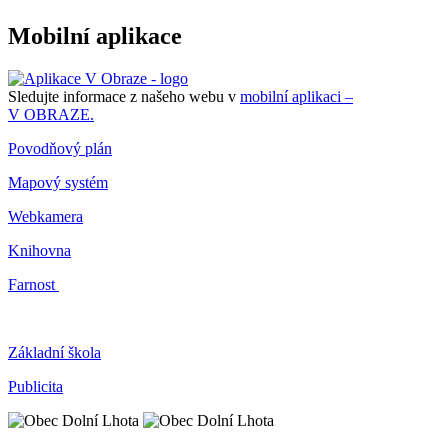
Mobilní aplikace
Sledujte informace z našeho webu v
mobilní aplikaci –
V OBRAZE.
Povodňový plán
Mapový systém
Webkamera
Knihovna
Farnost
Základní škola
Publicita