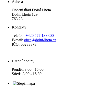
Adresa
Obecní úřad Dolní Lhota
Dolní Lhota 129
763 23
Kontakty
Telefon:
+420 577 138 038
E-mail:
obec@dolni-lhota.cz
IČO: 00283878
Úřední hodiny
Pondělí 8:00 - 15:00
Středa 8:00 - 16:30