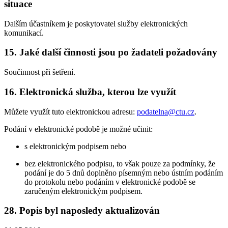
situace
Dalším účastníkem je poskytovatel služby elektronických
komunikací.
15. Jaké další činnosti jsou po žadateli požadovány
Součinnost při šetření.
16. Elektronická služba, kterou lze využít
Můžete využít tuto elektronickou adresu:
podatelna@ctu.cz
.
Podání v elektronické podobě je možné učinit:
s elektronickým podpisem nebo
bez elektronického podpisu, to však pouze za podmínky, že
podání je do 5 dnů doplněno písemným nebo ústním podáním
do protokolu nebo podáním v elektronické podobě se
zaručeným elektronickým podpisem.
28. Popis byl naposledy aktualizován