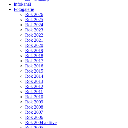
Infokanál
Fotogalerie
Rok 2026
Rok 2025
Rok 2024
Rok 2023
Rok 2022
Rok 2021
Rok 2020
Rok 2019
Rok 2018
Rok 2017
Rok 2016
Rok 2015
Rok 2014
Rok 2013
Rok 2012
Rok 2011
Rok 2010
Rok 2009
Rok 2008
Rok 2007
Rok 2006
Rok 2004 a dříve
Rok 2005