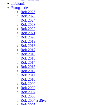
Infokanál
Fotogalerie
Rok 2026
Rok 2025
Rok 2024
Rok 2023
Rok 2022
Rok 2021
Rok 2020
Rok 2019
Rok 2018
Rok 2017
Rok 2016
Rok 2015
Rok 2014
Rok 2013
Rok 2012
Rok 2011
Rok 2010
Rok 2009
Rok 2008
Rok 2007
Rok 2006
Rok 2004 a dříve
Rok 2005