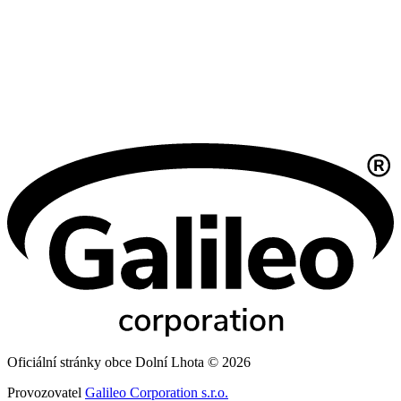
Oficiální stránky obce Dolní Lhota © 2026
Provozovatel
Galileo Corporation s.r.o.