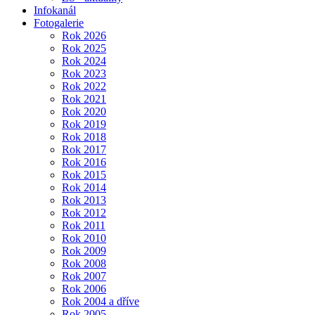
Infokanál
Fotogalerie
Rok 2026
Rok 2025
Rok 2024
Rok 2023
Rok 2022
Rok 2021
Rok 2020
Rok 2019
Rok 2018
Rok 2017
Rok 2016
Rok 2015
Rok 2014
Rok 2013
Rok 2012
Rok 2011
Rok 2010
Rok 2009
Rok 2008
Rok 2007
Rok 2006
Rok 2004 a dříve
Rok 2005