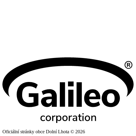
Oficiální stránky obce Dolní Lhota © 2026