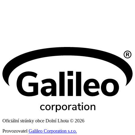
Oficiální stránky obce Dolní Lhota © 2026
Provozovatel
Galileo Corporation s.r.o.