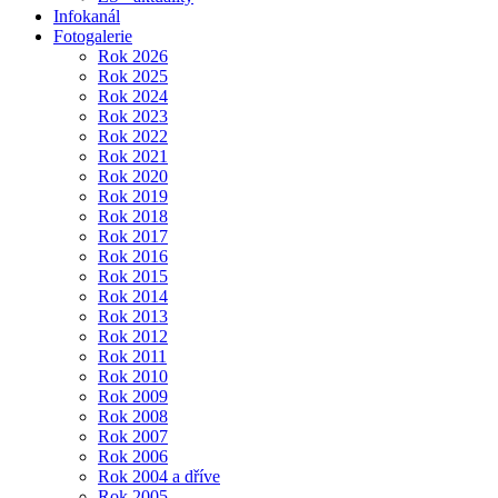
Infokanál
Fotogalerie
Rok 2026
Rok 2025
Rok 2024
Rok 2023
Rok 2022
Rok 2021
Rok 2020
Rok 2019
Rok 2018
Rok 2017
Rok 2016
Rok 2015
Rok 2014
Rok 2013
Rok 2012
Rok 2011
Rok 2010
Rok 2009
Rok 2008
Rok 2007
Rok 2006
Rok 2004 a dříve
Rok 2005