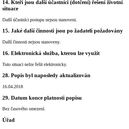
14. Kteří jsou další účastníci (dotčení) řešení životní
situace
Další účastníci postupu nejsou stanoveni.
15. Jaké další činnosti jsou po žadateli požadovány
Další činnosti nejsou stanoveny.
16. Elektronická služba, kterou lze využít
Tuto situaci nelze řešit elektronicky.
28. Popis byl naposledy aktualizován
16.04.2018
29. Datum konce platnosti popisu
Bez časového omezení.
Úřad