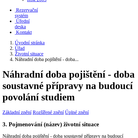
Rezervační
systém
Úřední
deska
Kontakt
Úvodní stránka
Úřad
Životní situace
Náhradní doba pojištění - doba...
Náhradní doba pojištění - doba
soustavné přípravy na budoucí
povolání studiem
Základní znění
Rozšířené znění
Úplné znění
3. Pojmenování (název) životní situace
Náhradní doba pojištění - doba soustavné přípravy na budoucí