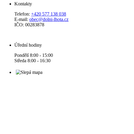
Kontakty
Telefon:
+420 577 138 038
E-mail:
obec@dolni-lhota.cz
IČO: 00283878
Úřední hodiny
Pondělí 8:00 - 15:00
Středa 8:00 - 16:30