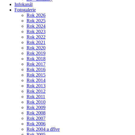
Infokanál
Fotogalerie
Rok 2026
Rok 2025
Rok 2024
Rok 2023
Rok 2022
Rok 2021
Rok 2020
Rok 2019
Rok 2018
Rok 2017
Rok 2016
Rok 2015
Rok 2014
Rok 2013
Rok 2012
Rok 2011
Rok 2010
Rok 2009
Rok 2008
Rok 2007
Rok 2006
Rok 2004 a dříve
Rok 2005