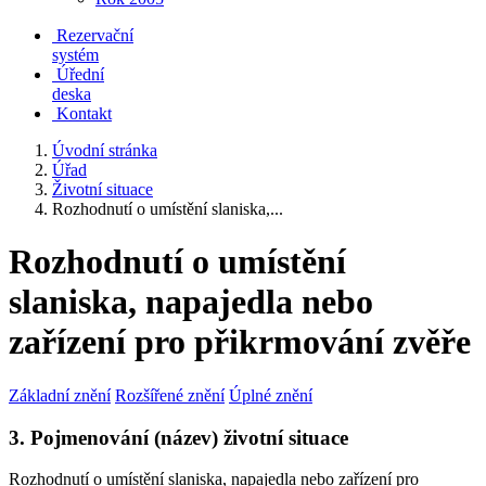
Rezervační
systém
Úřední
deska
Kontakt
Úvodní stránka
Úřad
Životní situace
Rozhodnutí o umístění slaniska,...
Rozhodnutí o umístění
slaniska, napajedla nebo
zařízení pro přikrmování zvěře
Základní znění
Rozšířené znění
Úplné znění
3. Pojmenování (název) životní situace
Rozhodnutí o umístění slaniska, napajedla nebo zařízení pro