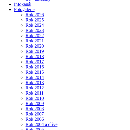
Infokanál
Fotogalerie
Rok 2026
Rok 2025
Rok 2024
Rok 2023
Rok 2022
Rok 2021
Rok 2020
Rok 2019
Rok 2018
Rok 2017
Rok 2016
Rok 2015
Rok 2014
Rok 2013
Rok 2012
Rok 2011
Rok 2010
Rok 2009
Rok 2008
Rok 2007
Rok 2006
Rok 2004 a dříve
Rok 2005