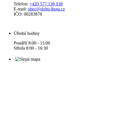
Telefon:
+420 577 138 038
E-mail:
obec@dolni-lhota.cz
IČO: 00283878
Úřední hodiny
Pondělí 8:00 - 15:00
Středa 8:00 - 16:30