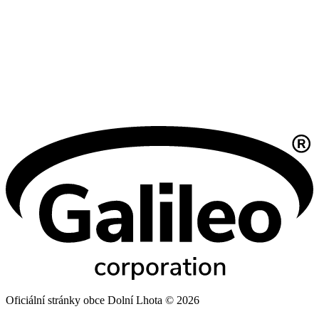
Oficiální stránky obce Dolní Lhota © 2026