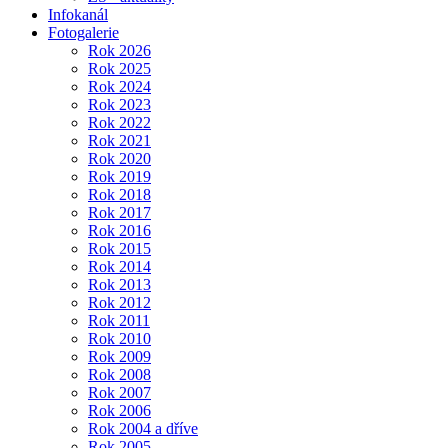
Infokanál
Fotogalerie
Rok 2026
Rok 2025
Rok 2024
Rok 2023
Rok 2022
Rok 2021
Rok 2020
Rok 2019
Rok 2018
Rok 2017
Rok 2016
Rok 2015
Rok 2014
Rok 2013
Rok 2012
Rok 2011
Rok 2010
Rok 2009
Rok 2008
Rok 2007
Rok 2006
Rok 2004 a dříve
Rok 2005