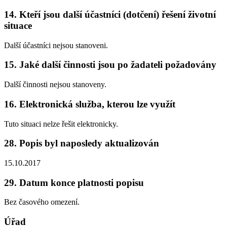
14. Kteří jsou další účastníci (dotčení) řešení životní
situace
Další účastníci nejsou stanoveni.
15. Jaké další činnosti jsou po žadateli požadovány
Další činnosti nejsou stanoveny.
16. Elektronická služba, kterou lze využít
Tuto situaci nelze řešit elektronicky.
28. Popis byl naposledy aktualizován
15.10.2017
29. Datum konce platnosti popisu
Bez časového omezení.
Úřad