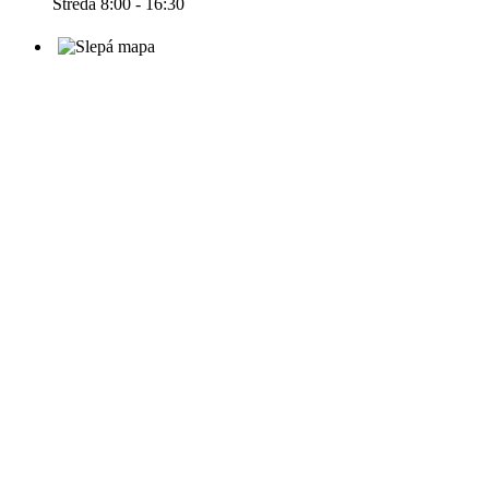
Středa 8:00 - 16:30