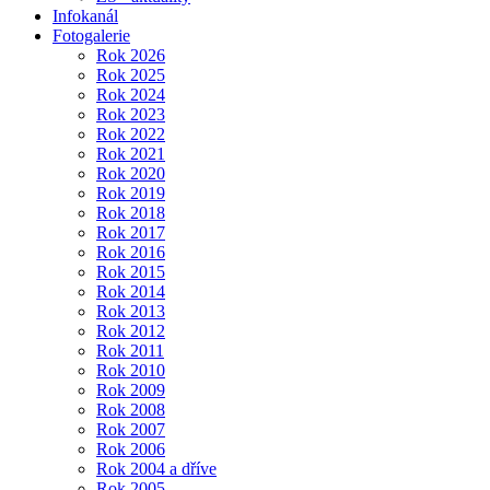
Infokanál
Fotogalerie
Rok 2026
Rok 2025
Rok 2024
Rok 2023
Rok 2022
Rok 2021
Rok 2020
Rok 2019
Rok 2018
Rok 2017
Rok 2016
Rok 2015
Rok 2014
Rok 2013
Rok 2012
Rok 2011
Rok 2010
Rok 2009
Rok 2008
Rok 2007
Rok 2006
Rok 2004 a dříve
Rok 2005