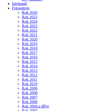
Infokanál
Fotogalerie
Rok 2026
Rok 2025
Rok 2024
Rok 2023
Rok 2022
Rok 2021
Rok 2020
Rok 2019
Rok 2018
Rok 2017
Rok 2016
Rok 2015
Rok 2014
Rok 2013
Rok 2012
Rok 2011
Rok 2010
Rok 2009
Rok 2008
Rok 2007
Rok 2006
Rok 2004 a dříve
Rok 2005