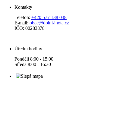
Kontakty
Telefon:
+420 577 138 038
E-mail:
obec@dolni-lhota.cz
IČO: 00283878
Úřední hodiny
Pondělí 8:00 - 15:00
Středa 8:00 - 16:30