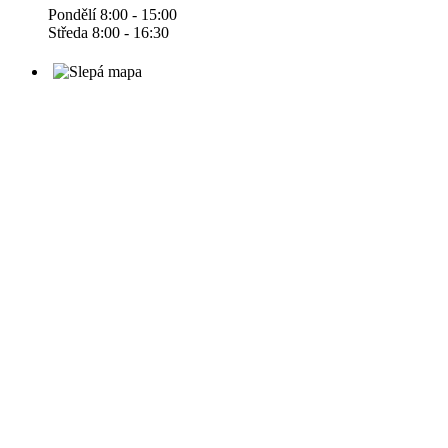
Pondělí 8:00 - 15:00
Středa 8:00 - 16:30