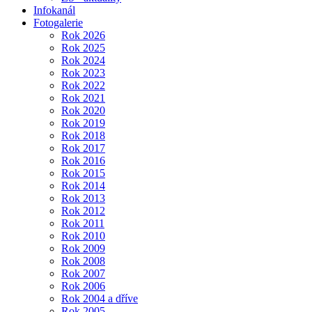
Infokanál
Fotogalerie
Rok 2026
Rok 2025
Rok 2024
Rok 2023
Rok 2022
Rok 2021
Rok 2020
Rok 2019
Rok 2018
Rok 2017
Rok 2016
Rok 2015
Rok 2014
Rok 2013
Rok 2012
Rok 2011
Rok 2010
Rok 2009
Rok 2008
Rok 2007
Rok 2006
Rok 2004 a dříve
Rok 2005