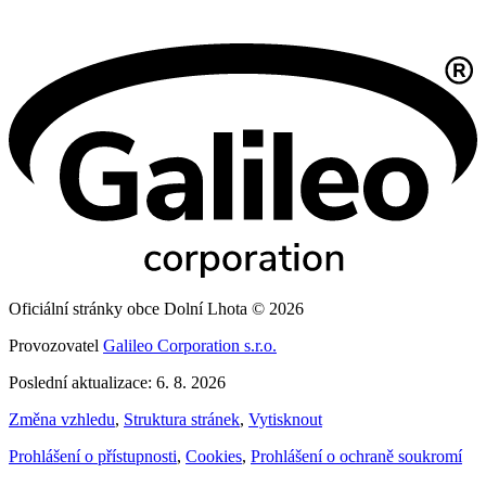
Oficiální stránky obce Dolní Lhota © 2026
Provozovatel
Galileo Corporation s.r.o.
Poslední aktualizace: 6. 8. 2026
Změna vzhledu
,
Struktura stránek
,
Vytisknout
Prohlášení o přístupnosti
,
Cookies
,
Prohlášení o ochraně soukromí