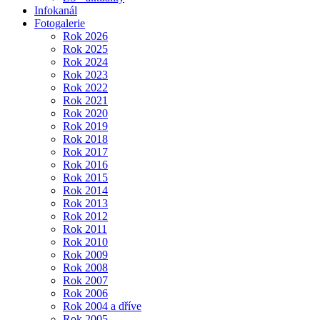
Infokanál
Fotogalerie
Rok 2026
Rok 2025
Rok 2024
Rok 2023
Rok 2022
Rok 2021
Rok 2020
Rok 2019
Rok 2018
Rok 2017
Rok 2016
Rok 2015
Rok 2014
Rok 2013
Rok 2012
Rok 2011
Rok 2010
Rok 2009
Rok 2008
Rok 2007
Rok 2006
Rok 2004 a dříve
Rok 2005