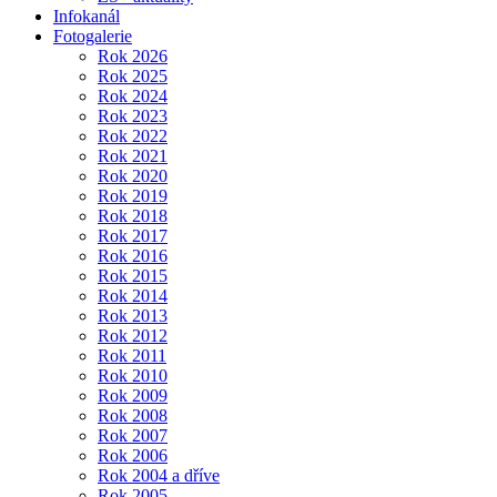
Infokanál
Fotogalerie
Rok 2026
Rok 2025
Rok 2024
Rok 2023
Rok 2022
Rok 2021
Rok 2020
Rok 2019
Rok 2018
Rok 2017
Rok 2016
Rok 2015
Rok 2014
Rok 2013
Rok 2012
Rok 2011
Rok 2010
Rok 2009
Rok 2008
Rok 2007
Rok 2006
Rok 2004 a dříve
Rok 2005