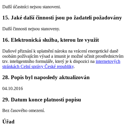
Další účastníci nejsou stanoveni.
15. Jaké další činnosti jsou po žadateli požadovány
Další činnosti nejsou stanoveny.
16. Elektronická služba, kterou lze využít
Daňové přiznání k uplatnění nároku na vrácení energetické daně
osobám požívajícím výsad a imunit
je možné učinit prostřednictvím
tzv. inteligentního formuláře, který je k dispozici na
internetových
stránkách Celní správy České republiky
.
28. Popis byl naposledy aktualizován
04.10.2016
29. Datum konce platnosti popisu
Bez časového omezení.
Úřad