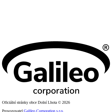
Oficiální stránky obce Dolní Lhota © 2026
Provozovatel
Galileo Corporation s.r.o.