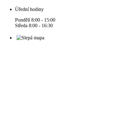
Úřední hodiny
Pondělí 8:00 - 15:00
Středa 8:00 - 16:30