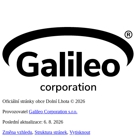
Oficiální stránky obce Dolní Lhota © 2026
Provozovatel
Galileo Corporation s.r.o.
Poslední aktualizace: 6. 8. 2026
Změna vzhledu
,
Struktura stránek
,
Vytisknout