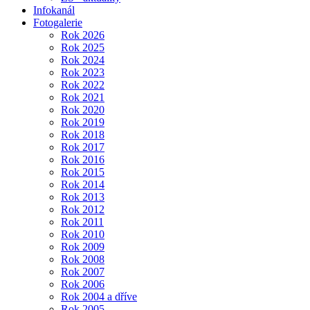
Infokanál
Fotogalerie
Rok 2026
Rok 2025
Rok 2024
Rok 2023
Rok 2022
Rok 2021
Rok 2020
Rok 2019
Rok 2018
Rok 2017
Rok 2016
Rok 2015
Rok 2014
Rok 2013
Rok 2012
Rok 2011
Rok 2010
Rok 2009
Rok 2008
Rok 2007
Rok 2006
Rok 2004 a dříve
Rok 2005