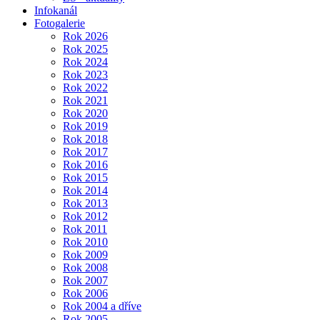
Infokanál
Fotogalerie
Rok 2026
Rok 2025
Rok 2024
Rok 2023
Rok 2022
Rok 2021
Rok 2020
Rok 2019
Rok 2018
Rok 2017
Rok 2016
Rok 2015
Rok 2014
Rok 2013
Rok 2012
Rok 2011
Rok 2010
Rok 2009
Rok 2008
Rok 2007
Rok 2006
Rok 2004 a dříve
Rok 2005