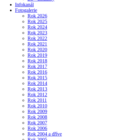
Infokanál
Fotogalerie
Rok 2026
Rok 2025
Rok 2024
Rok 2023
Rok 2022
Rok 2021
Rok 2020
Rok 2019
Rok 2018
Rok 2017
Rok 2016
Rok 2015
Rok 2014
Rok 2013
Rok 2012
Rok 2011
Rok 2010
Rok 2009
Rok 2008
Rok 2007
Rok 2006
Rok 2004 a dříve
Rok 2005