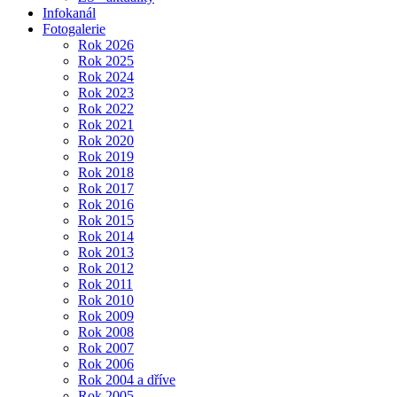
Infokanál
Fotogalerie
Rok 2026
Rok 2025
Rok 2024
Rok 2023
Rok 2022
Rok 2021
Rok 2020
Rok 2019
Rok 2018
Rok 2017
Rok 2016
Rok 2015
Rok 2014
Rok 2013
Rok 2012
Rok 2011
Rok 2010
Rok 2009
Rok 2008
Rok 2007
Rok 2006
Rok 2004 a dříve
Rok 2005