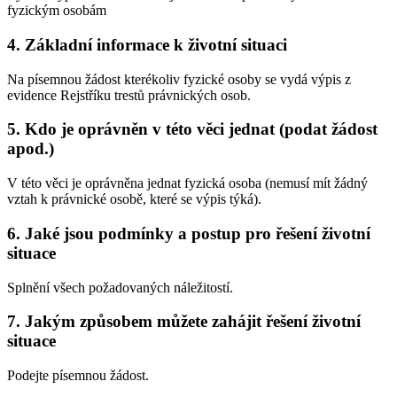
fyzickým osobám
4. Základní informace k životní situaci
Na písemnou žádost kterékoliv fyzické osoby se vydá výpis z
evidence Rejstříku trestů právnických osob.
5. Kdo je oprávněn v této věci jednat (podat žádost
apod.)
V této věci je oprávněna jednat fyzická osoba (nemusí mít žádný
vztah k právnické osobě, které se výpis týká).
6. Jaké jsou podmínky a postup pro řešení životní
situace
Splnění všech požadovaných náležitostí.
7. Jakým způsobem můžete zahájit řešení životní
situace
Podejte písemnou žádost.