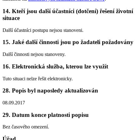
14. Kteří jsou další účastníci (dotčení) řešení životní
situace
Další účastníci postupu nejsou stanoveni.
15. Jaké další činnosti jsou po žadateli požadovány
Další činnosti nejsou stanoveny.
16. Elektronická služba, kterou lze využít
Tuto situaci nelze řešit elektronicky.
28. Popis byl naposledy aktualizován
08.09.2017
29. Datum konce platnosti popisu
Bez časového omezení.
Úřad