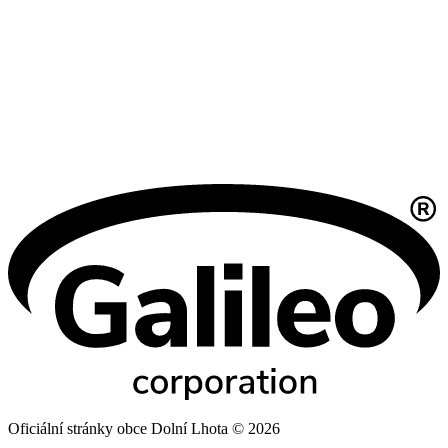
Oficiální stránky obce Dolní Lhota © 2026