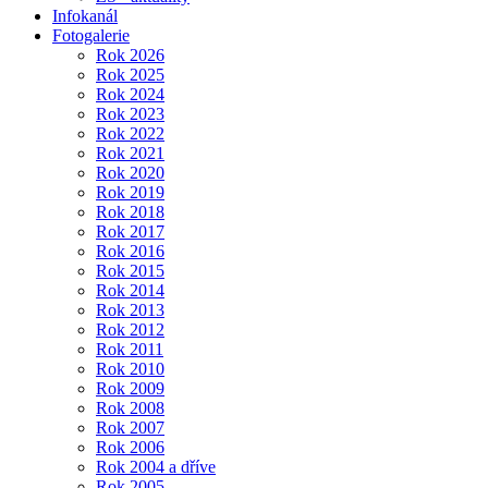
Infokanál
Fotogalerie
Rok 2026
Rok 2025
Rok 2024
Rok 2023
Rok 2022
Rok 2021
Rok 2020
Rok 2019
Rok 2018
Rok 2017
Rok 2016
Rok 2015
Rok 2014
Rok 2013
Rok 2012
Rok 2011
Rok 2010
Rok 2009
Rok 2008
Rok 2007
Rok 2006
Rok 2004 a dříve
Rok 2005