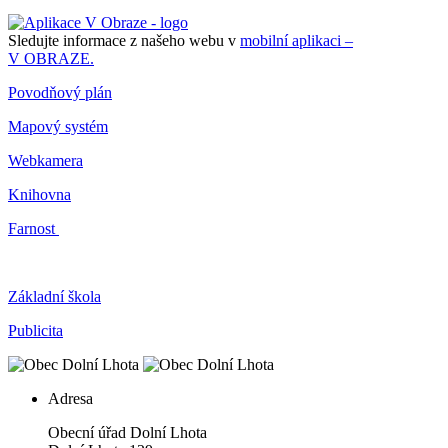
Sledujte informace z našeho webu v
mobilní aplikaci –
V OBRAZE.
Povodňový plán
Mapový systém
Webkamera
Knihovna
Farnost
Základní škola
Publicita
Adresa
Obecní úřad Dolní Lhota