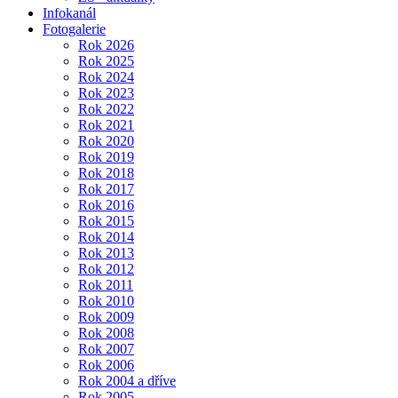
Infokanál
Fotogalerie
Rok 2026
Rok 2025
Rok 2024
Rok 2023
Rok 2022
Rok 2021
Rok 2020
Rok 2019
Rok 2018
Rok 2017
Rok 2016
Rok 2015
Rok 2014
Rok 2013
Rok 2012
Rok 2011
Rok 2010
Rok 2009
Rok 2008
Rok 2007
Rok 2006
Rok 2004 a dříve
Rok 2005