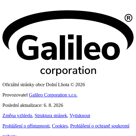
Oficiální stránky obce Dolní Lhota © 2026
Provozovatel
Galileo Corporation s.r.o.
Poslední aktualizace: 6. 8. 2026
Změna vzhledu
,
Struktura stránek
,
Vytisknout
Prohlášení o přístupnosti
,
Cookies
,
Prohlášení o ochraně soukromí