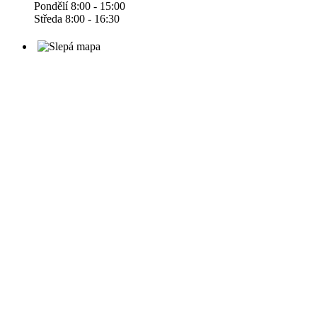
Pondělí 8:00 - 15:00
Středa 8:00 - 16:30