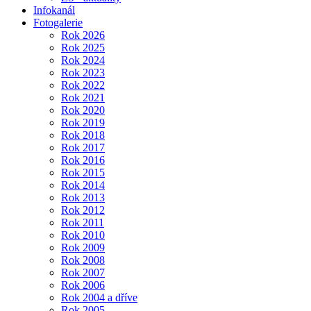
Infokanál
Fotogalerie
Rok 2026
Rok 2025
Rok 2024
Rok 2023
Rok 2022
Rok 2021
Rok 2020
Rok 2019
Rok 2018
Rok 2017
Rok 2016
Rok 2015
Rok 2014
Rok 2013
Rok 2012
Rok 2011
Rok 2010
Rok 2009
Rok 2008
Rok 2007
Rok 2006
Rok 2004 a dříve
Rok 2005