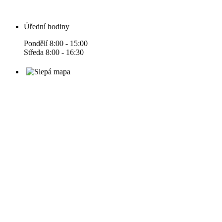
Úřední hodiny
Pondělí 8:00 - 15:00
Středa 8:00 - 16:30