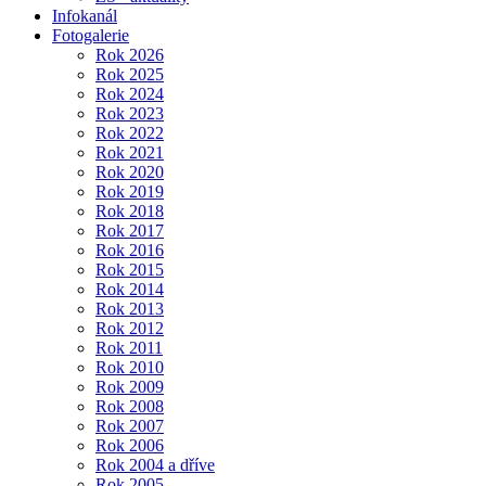
Infokanál
Fotogalerie
Rok 2026
Rok 2025
Rok 2024
Rok 2023
Rok 2022
Rok 2021
Rok 2020
Rok 2019
Rok 2018
Rok 2017
Rok 2016
Rok 2015
Rok 2014
Rok 2013
Rok 2012
Rok 2011
Rok 2010
Rok 2009
Rok 2008
Rok 2007
Rok 2006
Rok 2004 a dříve
Rok 2005