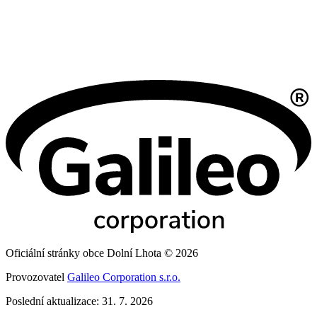
Oficiální stránky obce Dolní Lhota © 2026
Provozovatel
Galileo Corporation s.r.o.
Poslední aktualizace: 31. 7. 2026