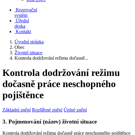
Rezervační
systém
Úřední
deska
Kontakt
Úvodní stránka
Obec
Životní situace
Kontrola dodržování režimu dočasně...
Kontrola dodržování režimu
dočasně práce neschopného
pojištěnce
Základní znění
Rozšířené znění
Úplné znění
3. Pojmenování (název) životní situace
Kontrola dodržování režimu dočasně práce neschopného pojištěnce