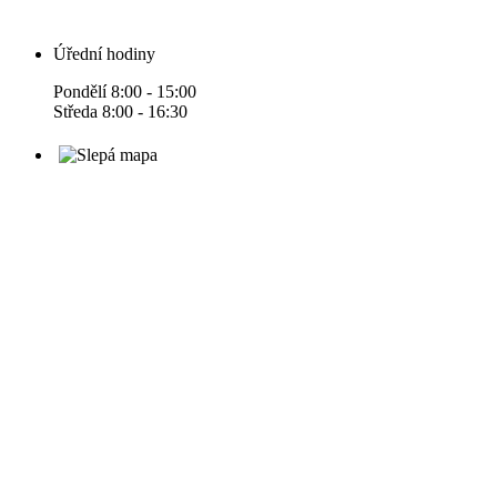
Úřední hodiny
Pondělí 8:00 - 15:00
Středa 8:00 - 16:30