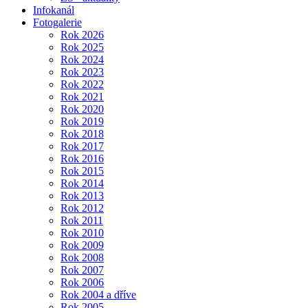
Infokanál
Fotogalerie
Rok 2026
Rok 2025
Rok 2024
Rok 2023
Rok 2022
Rok 2021
Rok 2020
Rok 2019
Rok 2018
Rok 2017
Rok 2016
Rok 2015
Rok 2014
Rok 2013
Rok 2012
Rok 2011
Rok 2010
Rok 2009
Rok 2008
Rok 2007
Rok 2006
Rok 2004 a dříve
Rok 2005