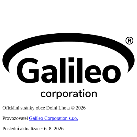
Oficiální stránky obce Dolní Lhota © 2026
Provozovatel
Galileo Corporation s.r.o.
Poslední aktualizace: 6. 8. 2026