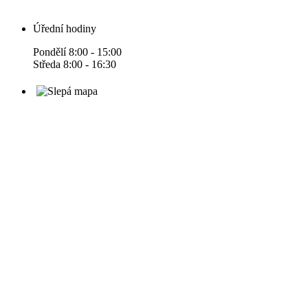
Úřední hodiny
Pondělí 8:00 - 15:00
Středa 8:00 - 16:30