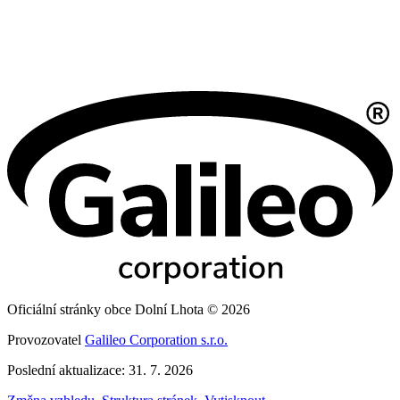
Oficiální stránky obce Dolní Lhota © 2026
Provozovatel
Galileo Corporation s.r.o.
Poslední aktualizace: 31. 7. 2026