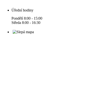
Úřední hodiny
Pondělí 8:00 - 15:00
Středa 8:00 - 16:30