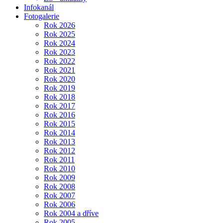
Infokanál
Fotogalerie
Rok 2026
Rok 2025
Rok 2024
Rok 2023
Rok 2022
Rok 2021
Rok 2020
Rok 2019
Rok 2018
Rok 2017
Rok 2016
Rok 2015
Rok 2014
Rok 2013
Rok 2012
Rok 2011
Rok 2010
Rok 2009
Rok 2008
Rok 2007
Rok 2006
Rok 2004 a dříve
Rok 2005