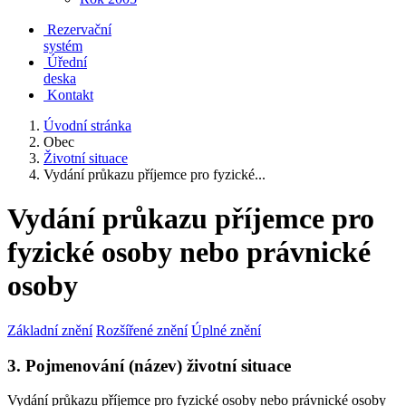
Rezervační
systém
Úřední
deska
Kontakt
Úvodní stránka
Obec
Životní situace
Vydání průkazu příjemce pro fyzické...
Vydání průkazu příjemce pro
fyzické osoby nebo právnické
osoby
Základní znění
Rozšířené znění
Úplné znění
3. Pojmenování (název) životní situace
Vydání průkazu příjemce pro fyzické osoby nebo právnické osoby