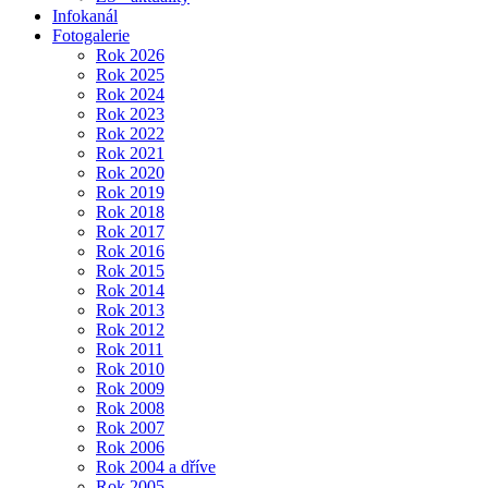
Infokanál
Fotogalerie
Rok 2026
Rok 2025
Rok 2024
Rok 2023
Rok 2022
Rok 2021
Rok 2020
Rok 2019
Rok 2018
Rok 2017
Rok 2016
Rok 2015
Rok 2014
Rok 2013
Rok 2012
Rok 2011
Rok 2010
Rok 2009
Rok 2008
Rok 2007
Rok 2006
Rok 2004 a dříve
Rok 2005