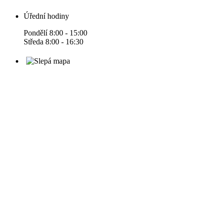
Úřední hodiny
Pondělí 8:00 - 15:00
Středa 8:00 - 16:30