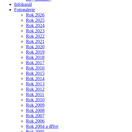
Infokanál
Fotogalerie
Rok 2026
Rok 2025
Rok 2024
Rok 2023
Rok 2022
Rok 2021
Rok 2020
Rok 2019
Rok 2018
Rok 2017
Rok 2016
Rok 2015
Rok 2014
Rok 2013
Rok 2012
Rok 2011
Rok 2010
Rok 2009
Rok 2008
Rok 2007
Rok 2006
Rok 2004 a dříve
Rok 2005