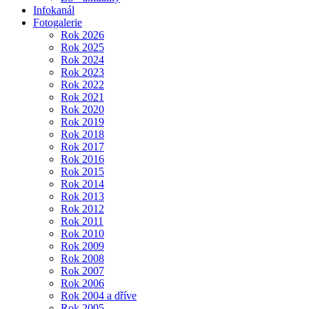
Infokanál
Fotogalerie
Rok 2026
Rok 2025
Rok 2024
Rok 2023
Rok 2022
Rok 2021
Rok 2020
Rok 2019
Rok 2018
Rok 2017
Rok 2016
Rok 2015
Rok 2014
Rok 2013
Rok 2012
Rok 2011
Rok 2010
Rok 2009
Rok 2008
Rok 2007
Rok 2006
Rok 2004 a dříve
Rok 2005