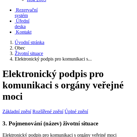
Rezervační
systém
Úřední
deska
Kontakt
Úvodní stránka
Obec
Životní situace
Elektronický podpis pro komunikaci s...
Elektronický podpis pro
komunikaci s orgány veřejné
moci
Základní znění
Rozšířené znění
Úplné znění
3. Pojmenování (název) životní situace
Elektronický podpis pro komunikaci s orgány veřejné moci