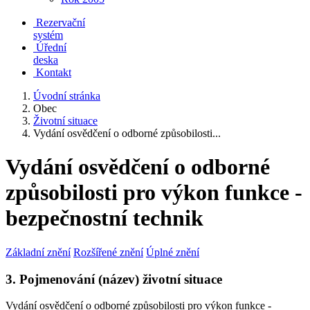
Rezervační
systém
Úřední
deska
Kontakt
Úvodní stránka
Obec
Životní situace
Vydání osvědčení o odborné způsobilosti...
Vydání osvědčení o odborné
způsobilosti pro výkon funkce -
bezpečnostní technik
Základní znění
Rozšířené znění
Úplné znění
3. Pojmenování (název) životní situace
Vydání osvědčení o odborné způsobilosti pro výkon funkce -