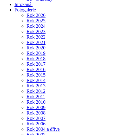
Infokanál
Fotogalerie
Rok 2026
Rok 2025
Rok 2024
Rok 2023
Rok 2022
Rok 2021
Rok 2020
Rok 2019
Rok 2018
Rok 2017
Rok 2016
Rok 2015
Rok 2014
Rok 2013
Rok 2012
Rok 2011
Rok 2010
Rok 2009
Rok 2008
Rok 2007
Rok 2006
Rok 2004 a dříve
Rok 2005