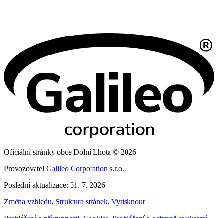
Oficiální stránky obce Dolní Lhota © 2026
Provozovatel
Galileo Corporation s.r.o.
Poslední aktualizace: 31. 7. 2026
Změna vzhledu
,
Struktura stránek
,
Vytisknout