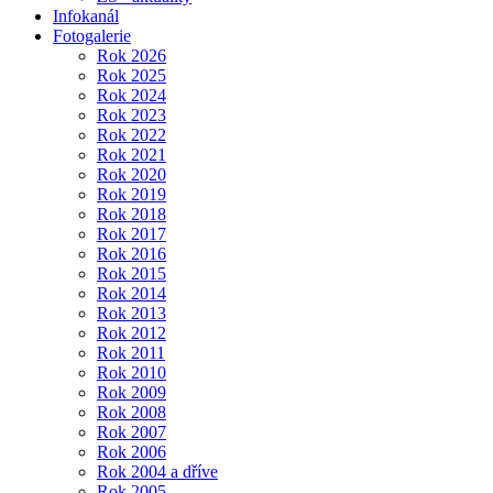
Infokanál
Fotogalerie
Rok 2026
Rok 2025
Rok 2024
Rok 2023
Rok 2022
Rok 2021
Rok 2020
Rok 2019
Rok 2018
Rok 2017
Rok 2016
Rok 2015
Rok 2014
Rok 2013
Rok 2012
Rok 2011
Rok 2010
Rok 2009
Rok 2008
Rok 2007
Rok 2006
Rok 2004 a dříve
Rok 2005