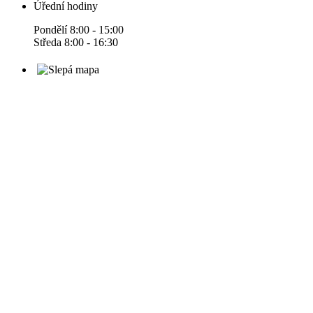
Úřední hodiny
Pondělí 8:00 - 15:00
Středa 8:00 - 16:30