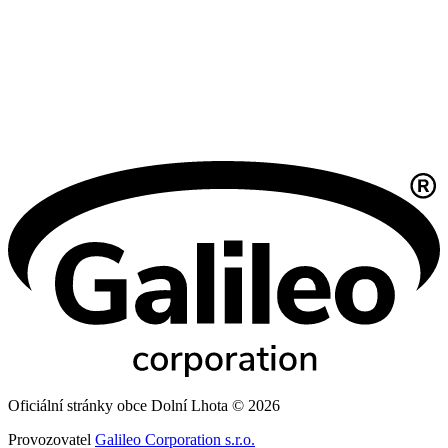
Oficiální stránky obce Dolní Lhota © 2026
Provozovatel
Galileo Corporation s.r.o.