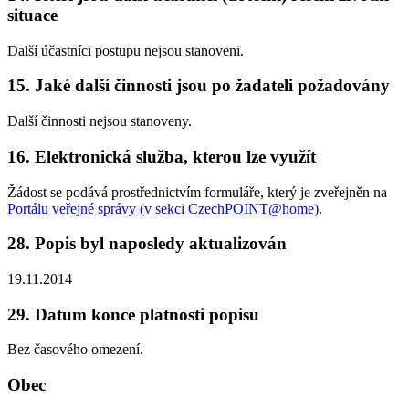
situace
Další účastníci postupu nejsou stanoveni.
15. Jaké další činnosti jsou po žadateli požadovány
Další činnosti nejsou stanoveny.
16. Elektronická služba, kterou lze využít
Žádost se podává prostřednictvím formuláře, který je zveřejněn na
Portálu veřejné správy (v sekci CzechPOINT@home)
.
28. Popis byl naposledy aktualizován
19.11.2014
29. Datum konce platnosti popisu
Bez časového omezení.
Obec