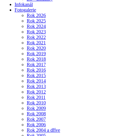
Infokanál
Fotogalerie
Rok 2026
Rok 2025
Rok 2024
Rok 2023
Rok 2022
Rok 2021
Rok 2020
Rok 2019
Rok 2018
Rok 2017
Rok 2016
Rok 2015
Rok 2014
Rok 2013
Rok 2012
Rok 2011
Rok 2010
Rok 2009
Rok 2008
Rok 2007
Rok 2006
Rok 2004 a dříve
Rok 2005