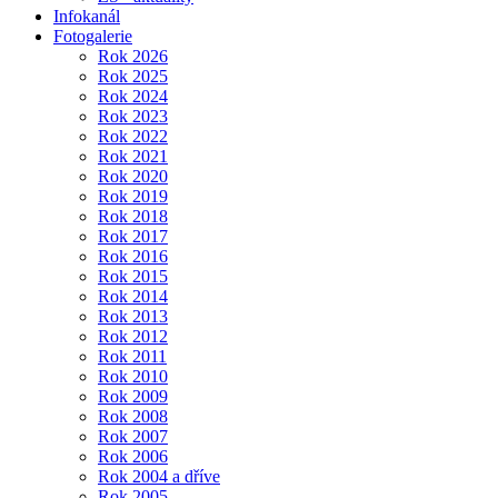
Infokanál
Fotogalerie
Rok 2026
Rok 2025
Rok 2024
Rok 2023
Rok 2022
Rok 2021
Rok 2020
Rok 2019
Rok 2018
Rok 2017
Rok 2016
Rok 2015
Rok 2014
Rok 2013
Rok 2012
Rok 2011
Rok 2010
Rok 2009
Rok 2008
Rok 2007
Rok 2006
Rok 2004 a dříve
Rok 2005