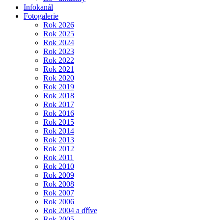
Infokanál
Fotogalerie
Rok 2026
Rok 2025
Rok 2024
Rok 2023
Rok 2022
Rok 2021
Rok 2020
Rok 2019
Rok 2018
Rok 2017
Rok 2016
Rok 2015
Rok 2014
Rok 2013
Rok 2012
Rok 2011
Rok 2010
Rok 2009
Rok 2008
Rok 2007
Rok 2006
Rok 2004 a dříve
Rok 2005