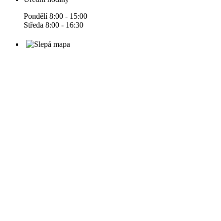
Pondělí 8:00 - 15:00
Středa 8:00 - 16:30