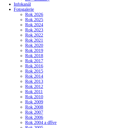
Infokanál
Fotogalerie
Rok 2026
Rok 2025
Rok 2024
Rok 2023
Rok 2022
Rok 2021
Rok 2020
Rok 2019
Rok 2018
Rok 2017
Rok 2016
Rok 2015
Rok 2014
Rok 2013
Rok 2012
Rok 2011
Rok 2010
Rok 2009
Rok 2008
Rok 2007
Rok 2006
Rok 2004 a dříve
Rok 2005