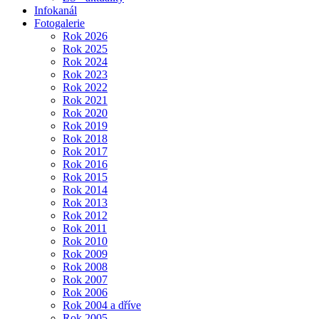
Infokanál
Fotogalerie
Rok 2026
Rok 2025
Rok 2024
Rok 2023
Rok 2022
Rok 2021
Rok 2020
Rok 2019
Rok 2018
Rok 2017
Rok 2016
Rok 2015
Rok 2014
Rok 2013
Rok 2012
Rok 2011
Rok 2010
Rok 2009
Rok 2008
Rok 2007
Rok 2006
Rok 2004 a dříve
Rok 2005