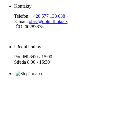
Kontakty
Telefon:
+420 577 138 038
E-mail:
obec@dolni-lhota.cz
IČO: 00283878
Úřední hodiny
Pondělí 8:00 - 15:00
Středa 8:00 - 16:30