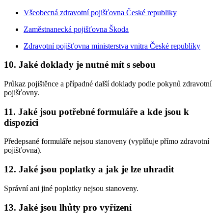
Všeobecná zdravotní pojišťovna České republiky
Zaměstnanecká pojišťovna Škoda
Zdravotní pojišťovna ministerstva vnitra České republiky
10. Jaké doklady je nutné mít s sebou
Průkaz pojištěnce a případné další doklady podle pokynů zdravotní
pojišťovny.
11. Jaké jsou potřebné formuláře a kde jsou k
dispozici
Předepsané formuláře nejsou stanoveny (vyplňuje přímo zdravotní
pojišťovna).
12. Jaké jsou poplatky a jak je lze uhradit
Správní ani jiné poplatky nejsou stanoveny.
13. Jaké jsou lhůty pro vyřízení