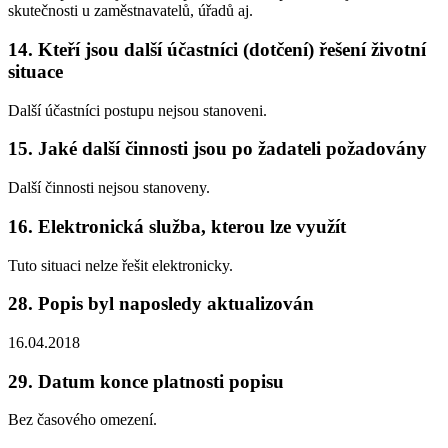
skutečnosti u zaměstnavatelů, úřadů aj.
14. Kteří jsou další účastníci (dotčení) řešení životní
situace
Další účastníci postupu nejsou stanoveni.
15. Jaké další činnosti jsou po žadateli požadovány
Další činnosti nejsou stanoveny.
16. Elektronická služba, kterou lze využít
Tuto situaci nelze řešit elektronicky.
28. Popis byl naposledy aktualizován
16.04.2018
29. Datum konce platnosti popisu
Bez časového omezení.