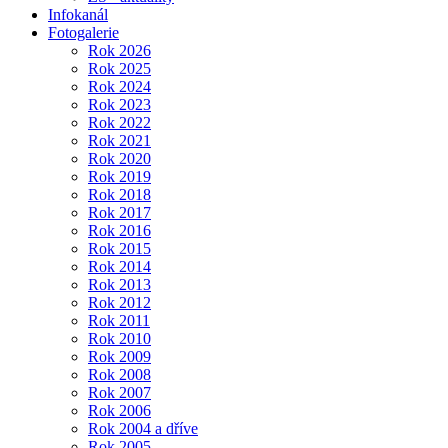
Infokanál
Fotogalerie
Rok 2026
Rok 2025
Rok 2024
Rok 2023
Rok 2022
Rok 2021
Rok 2020
Rok 2019
Rok 2018
Rok 2017
Rok 2016
Rok 2015
Rok 2014
Rok 2013
Rok 2012
Rok 2011
Rok 2010
Rok 2009
Rok 2008
Rok 2007
Rok 2006
Rok 2004 a dříve
Rok 2005