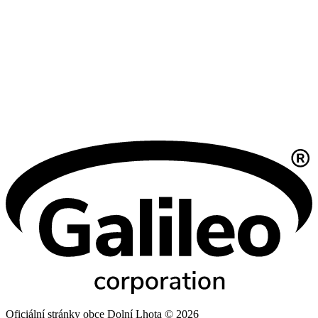
Oficiální stránky obce Dolní Lhota © 2026