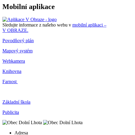
Mobilní aplikace
Sledujte informace z našeho webu v
mobilní aplikaci –
V OBRAZE.
Povodňový plán
Mapový systém
Webkamera
Knihovna
Farnost
Základní škola
Publicita
Adresa