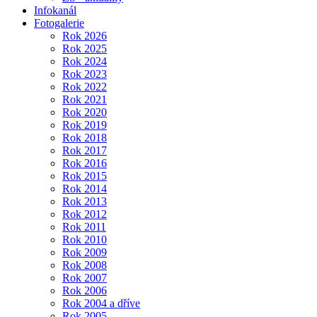
Infokanál
Fotogalerie
Rok 2026
Rok 2025
Rok 2024
Rok 2023
Rok 2022
Rok 2021
Rok 2020
Rok 2019
Rok 2018
Rok 2017
Rok 2016
Rok 2015
Rok 2014
Rok 2013
Rok 2012
Rok 2011
Rok 2010
Rok 2009
Rok 2008
Rok 2007
Rok 2006
Rok 2004 a dříve
Rok 2005