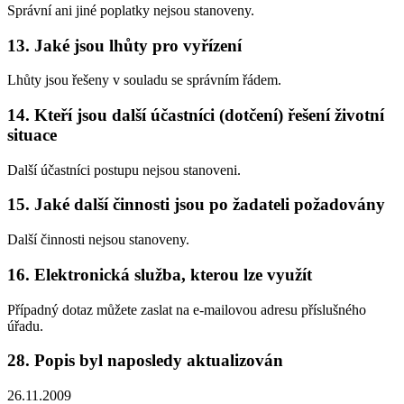
Správní ani jiné poplatky nejsou stanoveny.
13. Jaké jsou lhůty pro vyřízení
Lhůty jsou řešeny v souladu se správním řádem.
14. Kteří jsou další účastníci (dotčení) řešení životní
situace
Další účastníci postupu nejsou stanoveni.
15. Jaké další činnosti jsou po žadateli požadovány
Další činnosti nejsou stanoveny.
16. Elektronická služba, kterou lze využít
Případný dotaz můžete zaslat na e-mailovou adresu příslušného
úřadu.
28. Popis byl naposledy aktualizován
26.11.2009