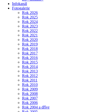
Infokanál
Fotogalerie
Rok 2026
Rok 2025
Rok 2024
Rok 2023
Rok 2022
Rok 2021
Rok 2020
Rok 2019
Rok 2018
Rok 2017
Rok 2016
Rok 2015
Rok 2014
Rok 2013
Rok 2012
Rok 2011
Rok 2010
Rok 2009
Rok 2008
Rok 2007
Rok 2006
Rok 2004 a dříve
Rok 2005