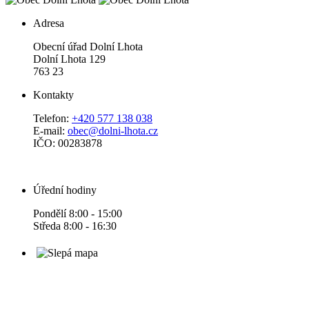
Adresa
Obecní úřad Dolní Lhota
Dolní Lhota 129
763 23
Kontakty
Telefon:
+420 577 138 038
E-mail:
obec@dolni-lhota.cz
IČO: 00283878
Úřední hodiny
Pondělí 8:00 - 15:00
Středa 8:00 - 16:30